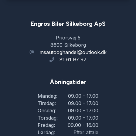
Engros Biler Silkeborg ApS
Priorsvej 5
8600 Silkeborg
msautooghandel@outlook.dk
81 61 97 97
Åbningstider
Mandag:
09.00 - 17.00
Tirsdag:
09.00 - 17.00
Onsdag:
09.00 - 17.00
Torsdag:
09.00 - 17.00
Fredag:
09.00 - 16.00
Lørdag:
Efter aftale