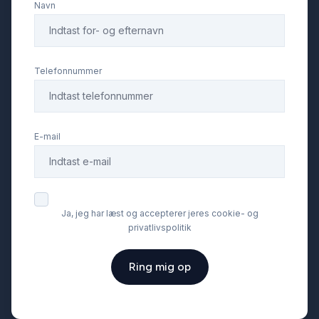
Navn
Telefonnummer
E-mail
Ja, jeg har læst og accepterer jeres cookie- og
privatlivspolitik
Ring mig op