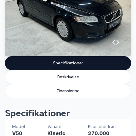
Specifikationer
Beskrivelse
Finansiering
Specifikationer
Model
Variant
Kilometer kørt
V50
Kinetic
270.000