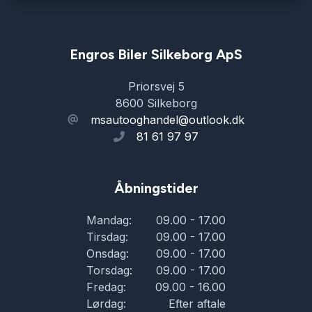
Engros Biler Silkeborg ApS
Priorsvej 5
8600 Silkeborg
msautooghandel@outlook.dk
81 61 97 97
Åbningstider
Mandag:
09.00 - 17.00
Tirsdag:
09.00 - 17.00
Onsdag:
09.00 - 17.00
Torsdag:
09.00 - 17.00
Fredag:
09.00 - 16.00
Lørdag:
Efter aftale