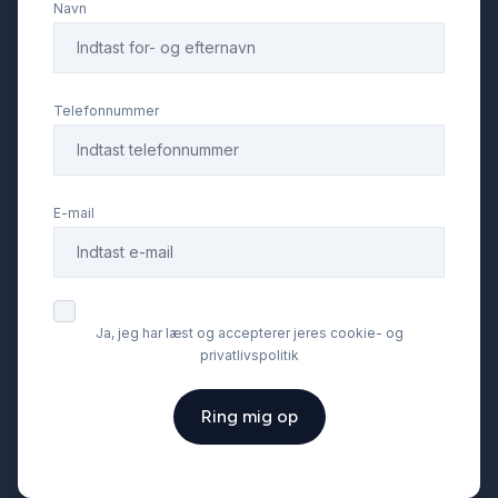
Navn
Telefonnummer
E-mail
Ja, jeg har læst og accepterer jeres cookie- og
privatlivspolitik
Ring mig op