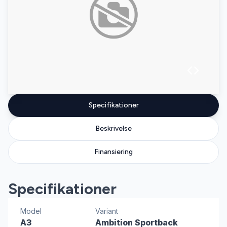
Specifikationer
Beskrivelse
Finansiering
Specifikationer
Model
Variant
A3
Ambition Sportback