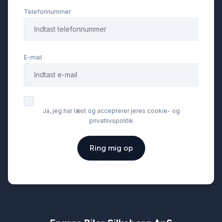
Telefonnummer
E-mail
Ja, jeg har læst og accepterer jeres cookie- og
privatlivspolitik
Ring mig op