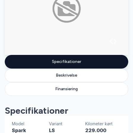
Specifikationer
Beskrivelse
Finansiering
Specifikationer
Model
Variant
Kilometer kørt
Spark
LS
229.000