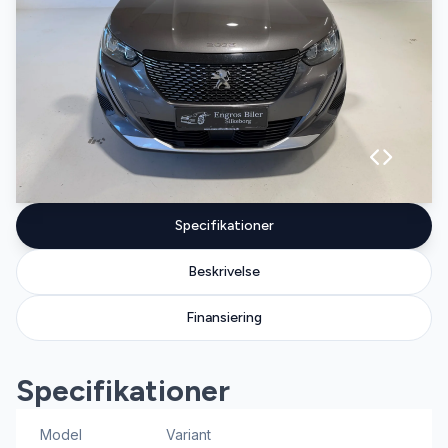
Specifikationer
Beskrivelse
Finansiering
Specifikationer
Model
Variant