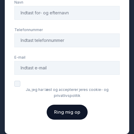
Navn
Telefonnummer
E-mail
Ja, jeg har læst og accepterer jeres cookie- og
privatlivspolitik
Ring mig op