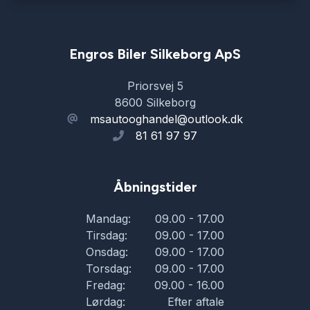
Engros Biler Silkeborg ApS
Priorsvej 5
8600 Silkeborg
msautooghandel@outlook.dk
81 61 97 97
Åbningstider
Mandag:
09.00 - 17.00
Tirsdag:
09.00 - 17.00
Onsdag:
09.00 - 17.00
Torsdag:
09.00 - 17.00
Fredag:
09.00 - 16.00
Lørdag:
Efter aftale