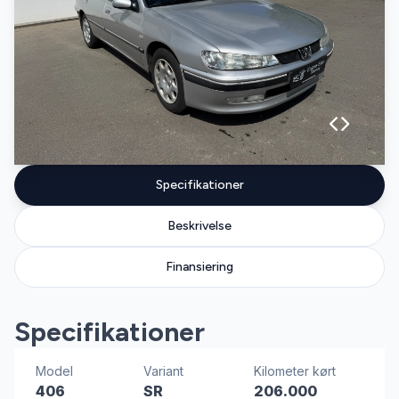
Specifikationer
Beskrivelse
Finansiering
Specifikationer
Model
Variant
Kilometer kørt
406
SR
206.000