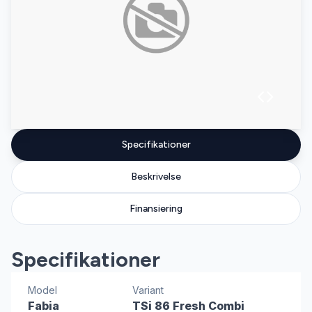
Specifikationer
Beskrivelse
Finansiering
Specifikationer
Model
Variant
Fabia
TSi 86 Fresh Combi