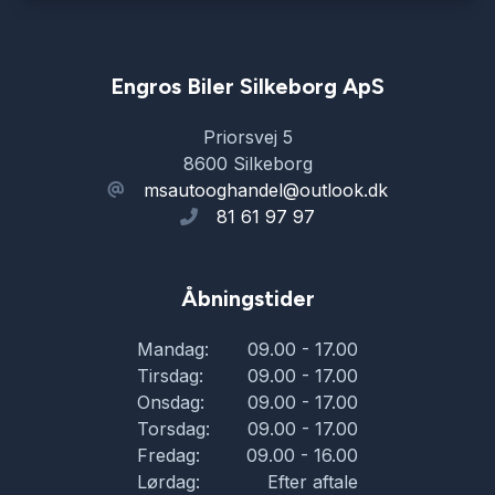
Engros Biler Silkeborg ApS
Priorsvej 5
8600 Silkeborg
msautooghandel@outlook.dk
81 61 97 97
Åbningstider
Mandag:
09.00 - 17.00
Tirsdag:
09.00 - 17.00
Onsdag:
09.00 - 17.00
Torsdag:
09.00 - 17.00
Fredag:
09.00 - 16.00
Lørdag:
Efter aftale