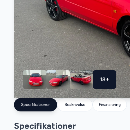
18
Specifikationer
Beskrivelse
Finansiering
Specifikationer