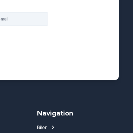
Navigation
Biler