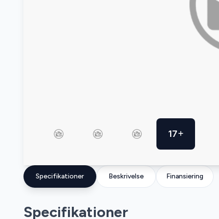
17
Specifikationer
Beskrivelse
Finansiering
Specifikationer