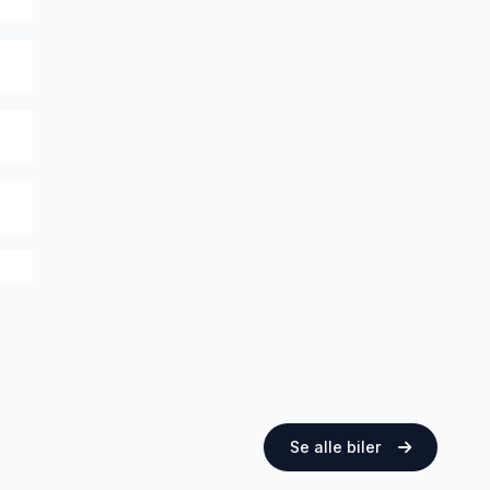
Se alle biler