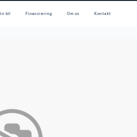
in bil
Finansiering
Om os
Kontakt